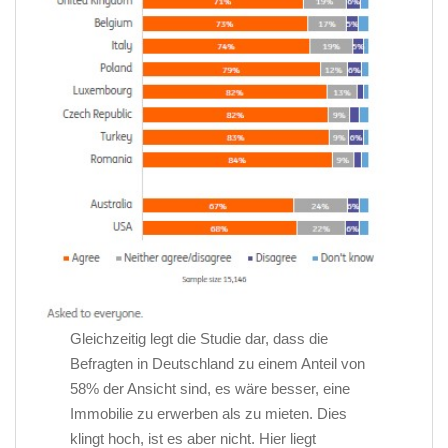
Gleichzeitig legt die Studie dar, dass die
Befragten in Deutschland zu einem Anteil von
58% der Ansicht sind, es wäre besser, eine
Immobilie zu erwerben als zu mieten. Dies
klingt hoch, ist es aber nicht. Hier liegt