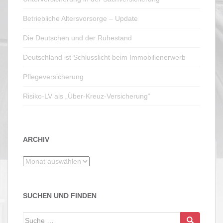
Betriebliche Altersvorsorge – Update
Die Deutschen und der Ruhestand
Deutschland ist Schlusslicht beim Immobilienerwerb
Pflegeversicherung
Risiko-LV als „Über-Kreuz-Versicherung“
ARCHIV
Archiv
SUCHEN UND FINDEN
Suche