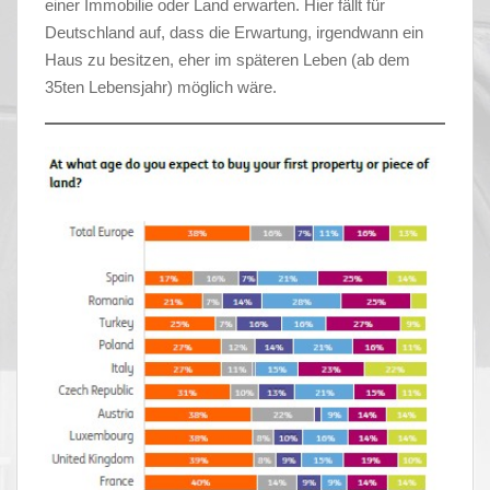
einer Immobilie oder Land erwarten. Hier fällt für
Deutschland auf, dass die Erwartung, irgendwann ein
Haus zu besitzen, eher im späteren Leben (ab dem
35ten Lebensjahr) möglich wäre.