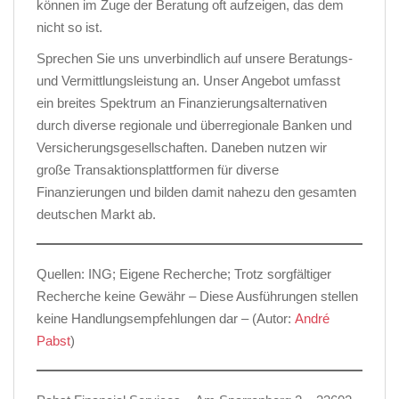
können im Zuge der Beratung oft aufzeigen, das dem
nicht so ist.
Sprechen Sie uns unverbindlich auf unsere Beratungs-
und Vermittlungsleistung an. Unser Angebot umfasst
ein breites Spektrum an Finanzierungsalternativen
durch diverse regionale und überregionale Banken und
Versicherungsgesellschaften. Daneben nutzen wir
große Transaktionsplattformen für diverse
Finanzierungen und bilden damit nahezu den gesamten
deutschen Markt ab.
Quellen: ING; Eigene Recherche; Trotz sorgfältiger
Recherche keine Gewähr – Diese Ausführungen stellen
keine Handlungsempfehlungen dar – (Autor:
André
Pabst
)