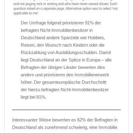
Der Umfrage folgend priorisieren 91% der
befragten Nicht-Immobilienbesitzer in
Deutschland andere Sparziele wie Hobbies,
Reisen, den Wunsch nach Kindern oder die
Rückzahlung von Ausbildungsschulden. Damit
liegt Deutschland an der Spitze in Europa – alle
Befragten der übrigen Länder bewerten dies
anders und priorisieren den Immobilienerwerb
höher. Der gesamteuropäische Durchschnitt
der hierzu befragten Nicht-Immobilienbesitzer
liegt bei 81%.
Interessanter Weise bewerten es 62% der Befragten in
Deutschland als zunehmend schwierig, eine Immobilie