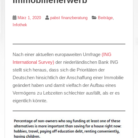
Immobilienerwerb
,
März 1, 2020
pabst finanzberatung
Beiträge
Infothek
Nach einer aktuellen europaweiten Umfrage
(ING
International Survey)
der niederländischen Bank ING
stellt sich heraus, dass sich die Prioritäten der
Deutschen hinsichtlich der Anschaffung einer Immobilie
geändert haben und damit vielfach der Aufbau eines
Vermögens zu Lebzeiten schlechter ausfällt, als er es
eigentlich könnte.