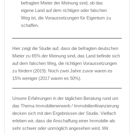
befragten Mieter der Meinung sind, ob das
eigene Land auf dem richtigen oder falschen
Weg ist, die Voraussetzungen für Eigentum zu
schaffen.
Hier zeigt die Studie auf, dass die befragten deutschen
Mieter zu 65% der Meinung sind, das Land befinde sich
auf dem falschen Weg, die richtigen Voraussetzungen
zu fördern (2019). Noch zwei Jahre zuvor waren es
15% weniger (2017 waren es 50%).
Unsere Erfahrungen in der täglichen Beratung rund um
das Thema Immobilienerwerb / Immobilienfinanzierung
decken sich mit den Ergebnissen der Studie. Vielfach
erleben wir, dass die Anschaffung einer Immobilie als
sehr schwer oder unmöglich angesehen wird. Wir