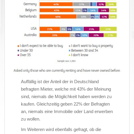
Auffällig ist der Anteil der in Deutschland
befragten Mieter, welche mit 43% der Meinung
sind, niemals die Möglichkeit haben werden zu
kaufen. Gleichzeitig geben 22% der Befragten
an, niemals eine Immobilie oder Land erwerben
zu wollen.
Im Weiteren wird ebenfalls gefragt, ob die