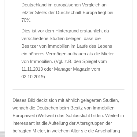
Deutschland im europäischen Vergleich an
letzter Stelle: der Durchschnitt Europa liegt bei
70%.
Dies ist vor dem Hintergrund erstaunlich, da
verschiedene Studien belegen, dass die
Besitzer von Immobilien im Laufe des Lebens
ein höheres Vermögen aufbauen als die Mieter
von Immobilien. (Vgl. z.B. den Spiegel vom
11.11.2013 oder Manager Magazin vom
02.10.2019)
Dieses Bild deckt sich mit ähnlich gelagerten Studien,
wonach die Deutschen beim Besitz von Immobilien
Europaweit (Weltweit) das Schlusslicht bilden. Weiterhin
interessant ist die Aufteilung der Altersgruppen der
befragten Mieter, in welchem Alter sie die Anschaffung