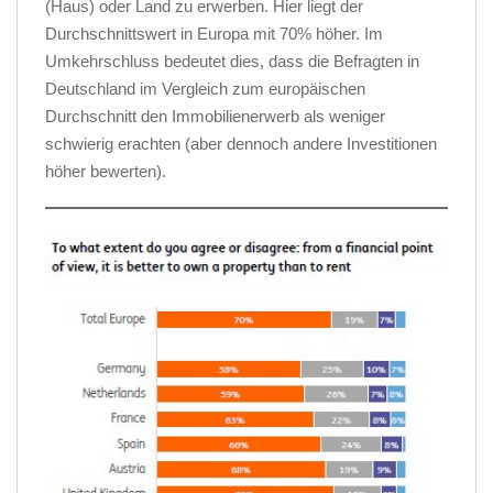
(Haus) oder Land zu erwerben. Hier liegt der
Durchschnittswert in Europa mit 70% höher. Im
Umkehrschluss bedeutet dies, dass die Befragten in
Deutschland im Vergleich zum europäischen
Durchschnitt den Immobilienerwerb als weniger
schwierig erachten (aber dennoch andere Investitionen
höher bewerten).