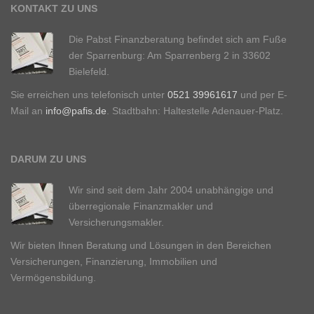
KONTAKT ZU UNS
Die Pabst Finanzberatung befindet sich am Fuße
der Sparrenburg: Am Sparrenberg 2 in 33602
Bielefeld.
Sie erreichen uns telefonisch unter
0521 39961617
und per E-
Mail an
info@pafis.de
. Stadtbahn: Haltestelle Adenauer-Platz.
DARUM ZU UNS
Wir sind seit dem Jahr 2004 unabhängige und
überregionale Finanzmakler und
Versicherungsmakler.
Wir bieten Ihnen Beratung und Lösungen in den Bereichen
Versicherungen, Finanzierung, Immobilien und
Vermögensbildung.