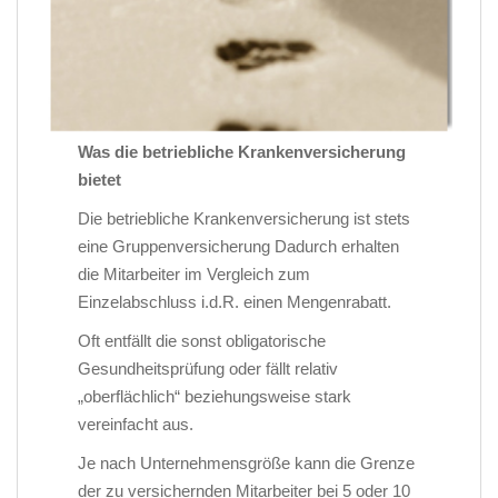
Was die betriebliche Krankenversicherung
bietet
Die betriebliche Krankenversicherung ist stets
eine Gruppenversicherung Dadurch erhalten
die Mitarbeiter im Vergleich zum
Einzelabschluss i.d.R. einen Mengenrabatt.
Oft entfällt die sonst obligatorische
Gesundheitsprüfung oder fällt relativ
„oberflächlich“ beziehungsweise stark
vereinfacht aus.
Je nach Unternehmensgröße kann die Grenze
der zu versichernden Mitarbeiter bei 5 oder 10