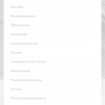
Beiträge
Beratungsablauf
Bildnachweis
Downloads
Existenzsicherung
Kontakt
Immobilien Pabst Home
Maklerbegriff
Krankenversicherung
Partner
PR-Wirtschaftsberatung