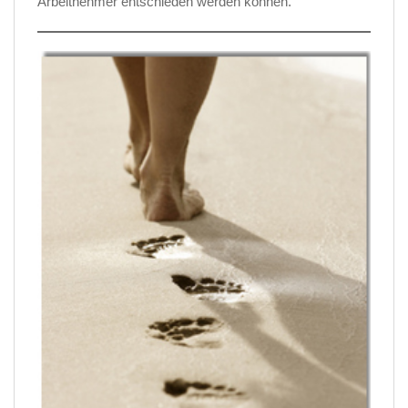
Arbeitnehmer entschieden werden können.