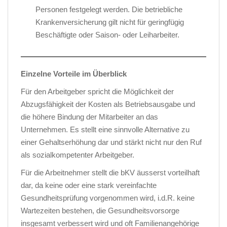
Personen festgelegt werden. Die betriebliche
Krankenversicherung gilt nicht für geringfügig
Beschäftigte oder Saison- oder Leiharbeiter.
Einzelne Vorteile im Überblick
Für den Arbeitgeber spricht die Möglichkeit der
Abzugsfähigkeit der Kosten als Betriebsausgabe und
die höhere Bindung der Mitarbeiter an das
Unternehmen. Es stellt eine sinnvolle Alternative zu
einer Gehaltserhöhung dar und stärkt nicht nur den Ruf
als sozialkompetenter Arbeitgeber.
Für die Arbeitnehmer stellt die bKV äusserst vorteilhaft
dar, da keine oder eine stark vereinfachte
Gesundheitsprüfung vorgenommen wird, i.d.R. keine
Wartezeiten bestehen, die Gesundheitsvorsorge
insgesamt verbessert wird und oft Familienangehörige