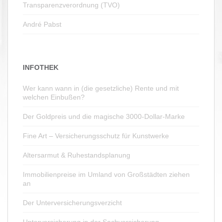
Transparenzverordnung (TVO)
André Pabst
INFOTHEK
Wer kann wann in (die gesetzliche) Rente und mit
welchen Einbußen?
Der Goldpreis und die magische 3000-Dollar-Marke
Fine Art – Versicherungsschutz für Kunstwerke
Altersarmut & Ruhestandsplanung
Immobilienpreise im Umland von Großstädten ziehen
an
Der Unterversicherungsverzicht