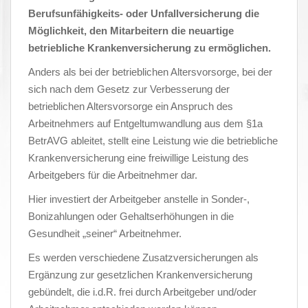
Berufsunfähigkeits- oder Unfallversicherung die
Möglichkeit, den Mitarbeitern die neuartige
betriebliche Krankenversicherung zu ermöglichen.
Anders als bei der betrieblichen Altersvorsorge, bei der
sich nach dem Gesetz zur Verbesserung der
betrieblichen Altersvorsorge ein Anspruch des
Arbeitnehmers auf Entgeltumwandlung aus dem §1a
BetrAVG ableitet, stellt eine Leistung wie die betriebliche
Krankenversicherung eine freiwillige Leistung des
Arbeitgebers für die Arbeitnehmer dar.
Hier investiert der Arbeitgeber anstelle in Sonder-,
Bonizahlungen oder Gehaltserhöhungen in die
Gesundheit „seiner“ Arbeitnehmer.
Es werden verschiedene Zusatzversicherungen als
Ergänzung zur gesetzlichen Krankenversicherung
gebündelt, die i.d.R. frei durch Arbeitgeber und/oder