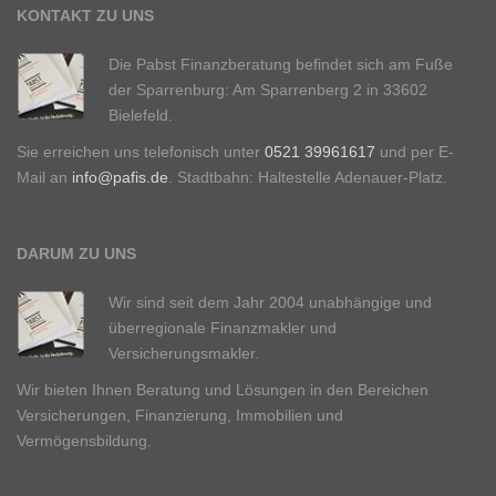
KONTAKT ZU UNS
Die Pabst Finanzberatung befindet sich am Fuße
der Sparrenburg: Am Sparrenberg 2 in 33602
Bielefeld.
Sie erreichen uns telefonisch unter
0521 39961617
und per E-
Mail an
info@pafis.de
. Stadtbahn: Haltestelle Adenauer-Platz.
DARUM ZU UNS
Wir sind seit dem Jahr 2004 unabhängige und
überregionale Finanzmakler und
Versicherungsmakler.
Wir bieten Ihnen Beratung und Lösungen in den Bereichen
Versicherungen, Finanzierung, Immobilien und
Vermögensbildung.