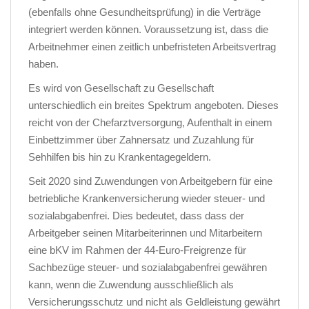
(ebenfalls ohne Gesundheitsprüfung) in die Verträge
integriert werden können. Voraussetzung ist, dass die
Arbeitnehmer einen zeitlich unbefristeten Arbeitsvertrag
haben.
Es wird von Gesellschaft zu Gesellschaft
unterschiedlich ein breites Spektrum angeboten. Dieses
reicht von der Chefarztversorgung, Aufenthalt in einem
Einbettzimmer über Zahnersatz und Zuzahlung für
Sehhilfen bis hin zu Krankentagegeldern.
Seit 2020 sind Zuwendungen von Arbeitgebern für eine
betriebliche Krankenversicherung wieder steuer- und
sozialabgabenfrei. Dies bedeutet, dass dass der
Arbeitgeber seinen Mitarbeiterinnen und Mitarbeitern
eine bKV im Rahmen der 44-Euro-Freigrenze für
Sachbezüge steuer- und sozialabgabenfrei gewähren
kann, wenn die Zuwendung ausschließlich als
Versicherungsschutz und nicht als Geldleistung gewährt